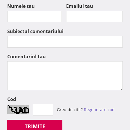
Numele tau
Emailul tau
Subiectul comentariului
Comentariul tau
Cod
Greu de citit?
Regenerare cod
TRIMITE