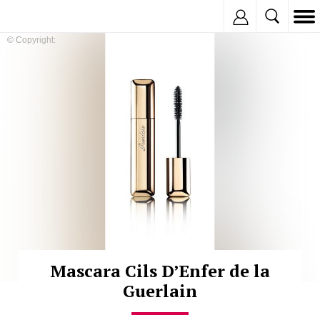
Inregistreaza
© Copyright:
Mascara Cils D’Enfer de la
Guerlain