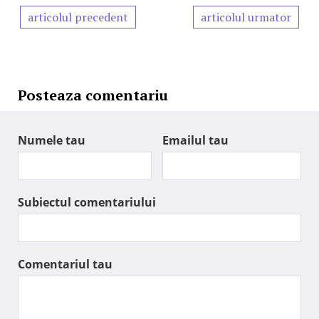
articolul precedent
articolul urmator
Posteaza comentariu
Numele tau
Emailul tau
Subiectul comentariului
Comentariul tau