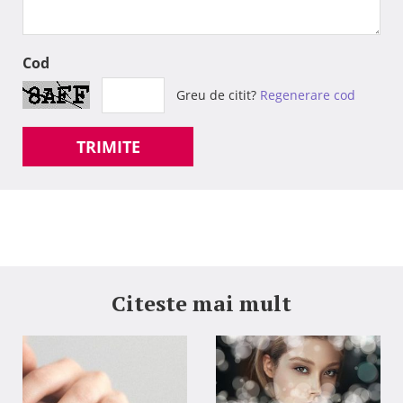
Cod
Greu de citit?
Regenerare cod
TRIMITE
Citeste mai mult