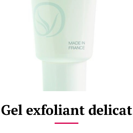
Gel exfoliant delicat