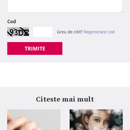
Cod
Greu de citit?
Regenerare cod
TRIMITE
Citeste mai mult