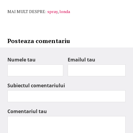
MAI MULT DESPRE:
spray
,
londa
Posteaza comentariu
Numele tau
Emailul tau
Subiectul comentariului
Comentariul tau