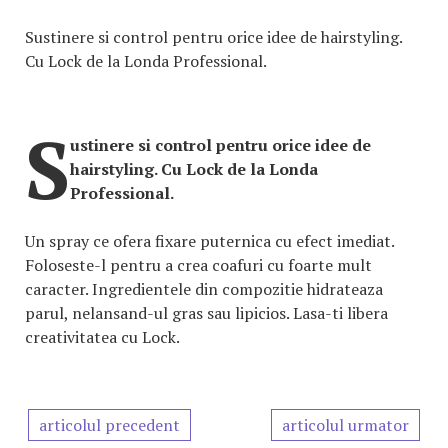
Sustinere si control pentru orice idee de hairstyling.
Cu Lock de la Londa Professional.
S
ustinere si control pentru orice idee de
hairstyling. Cu Lock de la Londa
Professional.
Un spray ce ofera fixare puternica cu efect imediat.
Foloseste-l pentru a crea coafuri cu foarte mult
caracter. Ingredientele din compozitie hidrateaza
parul, nelansand-ul gras sau lipicios. Lasa-ti libera
creativitatea cu Lock.
articolul precedent
articolul urmator