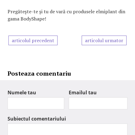
Pregătește-te și tu de vară cu produsele elmiplant din
gama BodyShape!
articolul precedent
articolul urmator
Posteaza comentariu
Numele tau
Emailul tau
Subiectul comentariului