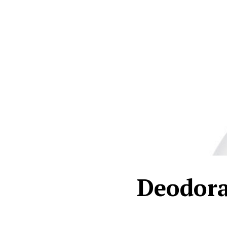
Deodora