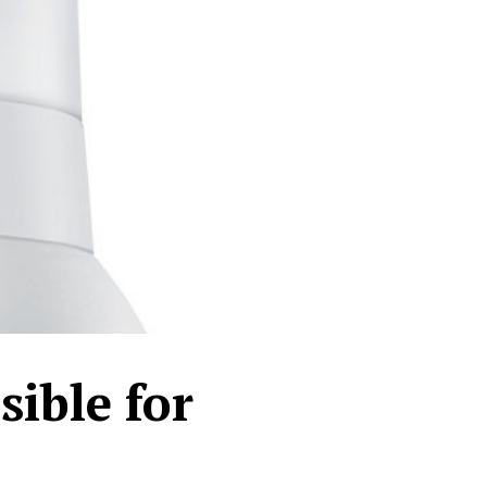
ible for