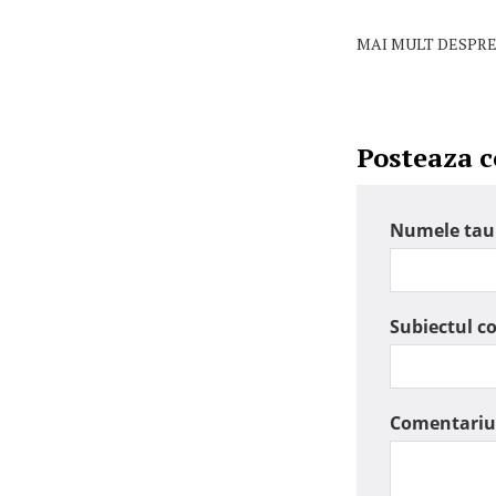
MAI MULT DESPRE
Posteaza 
Numele tau
Subiectul c
Comentariu