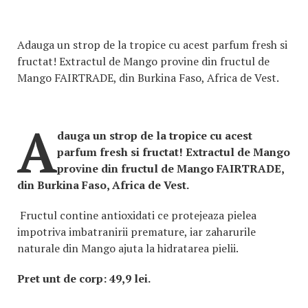
Adauga un strop de la tropice cu acest parfum fresh si
fructat! Extractul de Mango provine din fructul de
Mango FAIRTRADE, din Burkina Faso, Africa de Vest.
A
dauga un strop de la tropice cu acest
parfum fresh si fructat! Extractul de Mango
provine din fructul de Mango FAIRTRADE,
din Burkina Faso, Africa de Vest.
Fructul contine antioxidati ce protejeaza pielea
impotriva imbatranirii premature, iar zaharurile
naturale din Mango ajuta la hidratarea pielii.
Pret unt de corp: 49,9 lei.