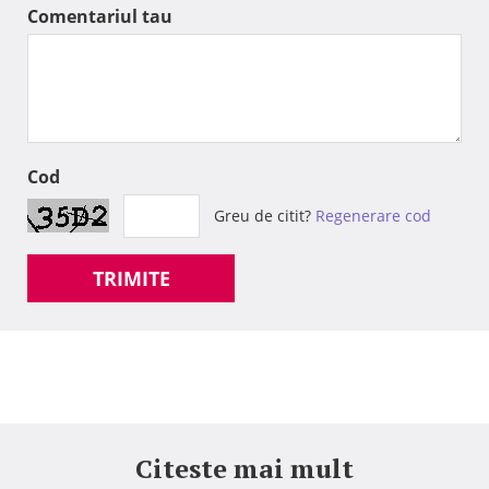
Comentariul tau
Cod
Greu de citit?
Regenerare cod
TRIMITE
Citeste mai mult