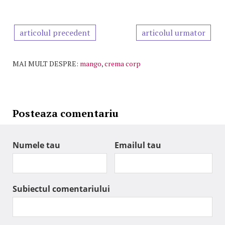
articolul precedent
articolul urmator
MAI MULT DESPRE:
mango
,
crema corp
Posteaza comentariu
Numele tau
Emailul tau
Subiectul comentariului