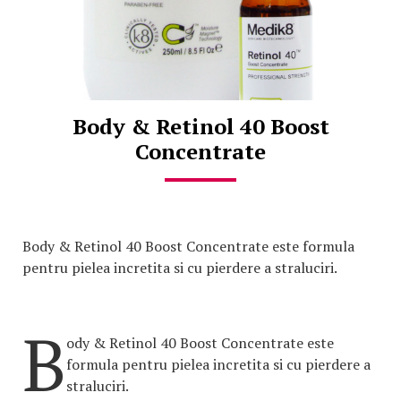
Body & Retinol 40 Boost
Concentrate
Body & Retinol 40 Boost Concentrate este formula
pentru pielea incretita si cu pierdere a straluciri.
B
ody & Retinol 40 Boost Concentrate este
formula pentru pielea incretita si cu pierdere a
straluciri.