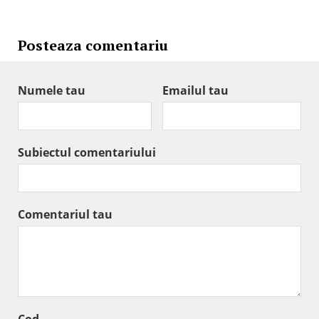
Posteaza comentariu
Numele tau
Emailul tau
Subiectul comentariului
Comentariul tau