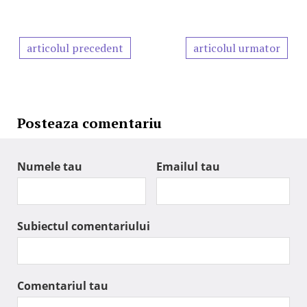
articolul precedent
articolul urmator
Posteaza comentariu
Numele tau
Emailul tau
Subiectul comentariului
Comentariul tau