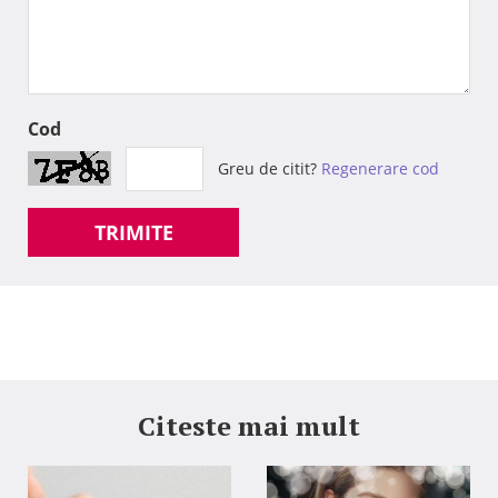
Cod
Greu de citit?
Regenerare cod
TRIMITE
Citeste mai mult