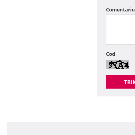
Comentariu
Cod
TRI