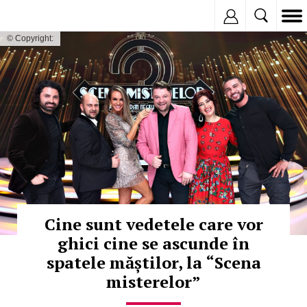
Inregistreaza
© Copyright:
Cine sunt vedetele care vor
ghici cine se ascunde în
spatele măștilor, la “Scena
misterelor”