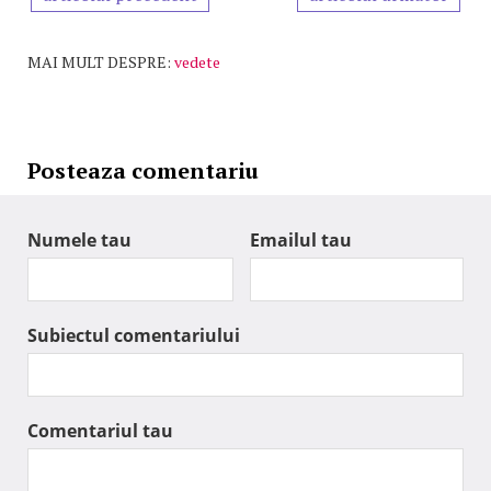
MAI MULT DESPRE:
vedete
Posteaza comentariu
Numele tau
Emailul tau
Subiectul comentariului
Comentariul tau