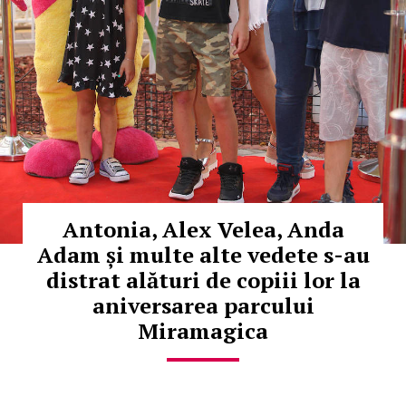
Antonia, Alex Velea, Anda
Adam și multe alte vedete s-au
distrat alături de copiii lor la
aniversarea parcului
Miramagica