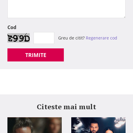
Cod
Greu de citit?
Regenerare cod
TRIMITE
Citeste mai mult