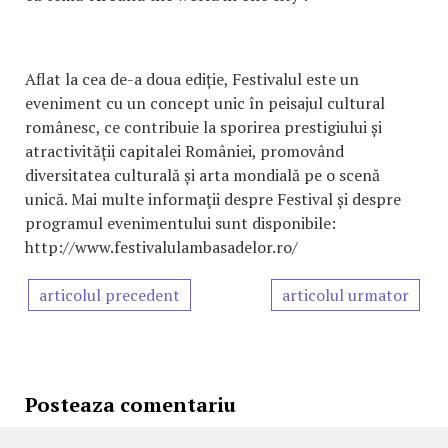
Aflat la cea de-a doua ediție, Festivalul este un
eveniment cu un concept unic în peisajul cultural
românesc, ce contribuie la sporirea prestigiului și
atractivității capitalei României, promovând
diversitatea culturală și arta mondială pe o scenă
unică. Mai multe informaţii despre Festival și despre
programul evenimentului sunt disponibile:
http://www.festivalulambasadelor.ro/
articolul precedent
articolul urmator
Posteaza comentariu