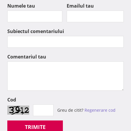
Numele tau
Emailul tau
Subiectul comentariului
Comentariul tau
Cod
Greu de citit?
Regenerare cod
TRIMITE