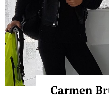
Carmen Bru