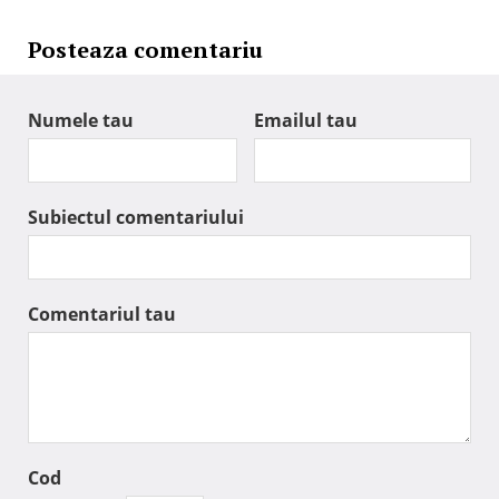
Posteaza comentariu
Numele tau
Emailul tau
Subiectul comentariului
Comentariul tau
Cod