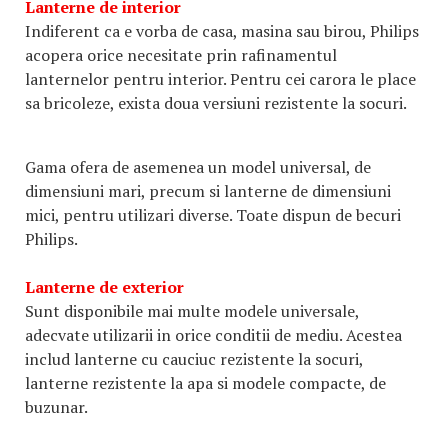
Lanterne de interior
Indiferent ca e vorba de casa, masina sau birou, Philips
acopera orice necesitate prin rafinamentul
lanternelor pentru interior. Pentru cei carora le place
sa bricoleze, exista doua versiuni rezistente la socuri.
Gama ofera de asemenea un model universal, de
dimensiuni mari, precum si lanterne de dimensiuni
mici, pentru utilizari diverse. Toate dispun de becuri
Philips.
Lanterne de exterior
Sunt disponibile mai multe modele universale,
adecvate utilizarii in orice conditii de mediu. Acestea
includ lanterne cu cauciuc rezistente la socuri,
lanterne rezistente la apa si modele compacte, de
buzunar.