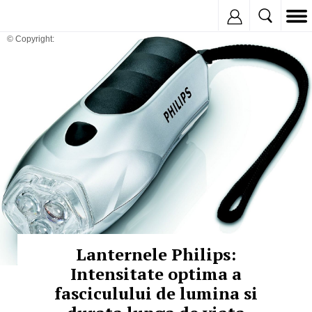
Inregistreaza
© Copyright:
Lanternele Philips:
Intensitate optima a
fasciculului de lumina si