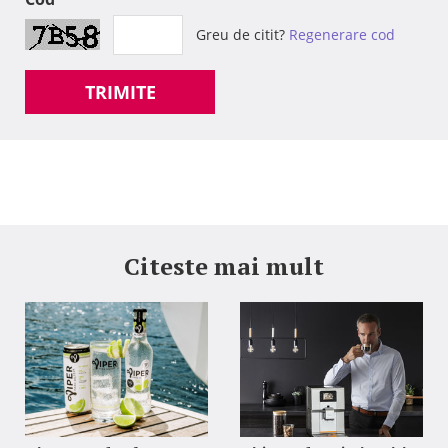
Greu de citit?
Regenerare cod
TRIMITE
Citeste mai mult