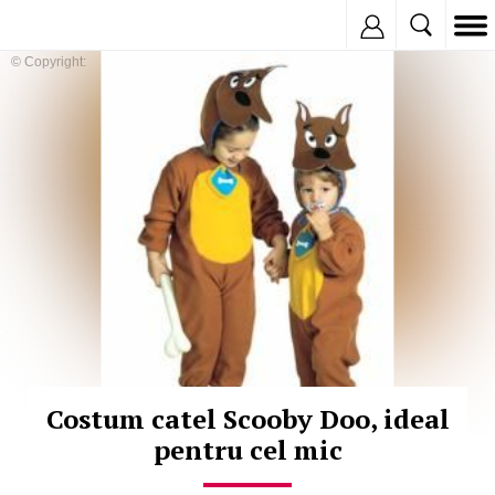
Inregistreaza
© Copyright:
Costum catel Scooby Doo, ideal
pentru cel mic