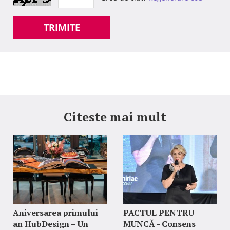
TRIMITE
Citeste mai mult
Aniversarea primului
PACTUL PENTRU
an HubDesign – Un
MUNCĂ - Consens