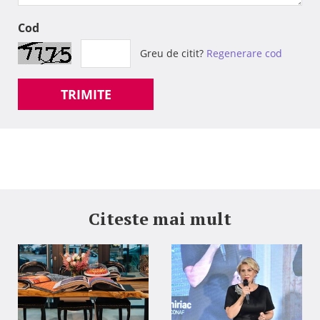
Cod
Greu de citit?
Regenerare cod
TRIMITE
Citeste mai mult