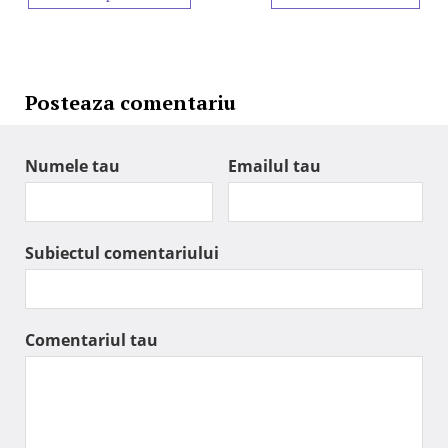
Posteaza comentariu
Numele tau
Emailul tau
Subiectul comentariului
Comentariul tau