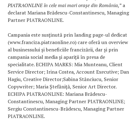
PIATRAONLINE în cele mai mari orașe din România,
” a
declarat Mariana Brădescu-Constantinescu, Managing
Partner PIATRAONLINE.
Campania este susținută prin landing page-ul dedicat
(www.franciza.piatraonline.ro) care oferă un overview
al businessului și beneficiile francizării, dar și prin
campania social media și apariții în presa de
specialitate. ECHIPA MARKS: Mia Munteanu, Client
Service Director; Irina Costea, Account Executive; Dan
Hagiu, Creative Director;Sabina Stănciucu, Senior
Copywriter; Maria Ștefăniță, Senior Art Director.
ECHIPA PIATRAONLINE: Mariana Brădescu-
Constantinescu, Managing Partner PIATRAONLINE;
Sergiu Constantinescu-Brădescu, Managing Partner
PIATRAONLINE.