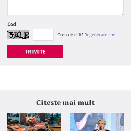
Cod
Greu de citit?
Regenerare cod
TRIMITE
Citeste mai mult