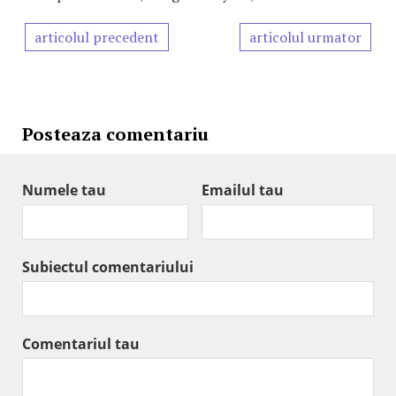
articolul precedent
articolul urmator
Posteaza comentariu
Numele tau
Emailul tau
Subiectul comentariului
Comentariul tau