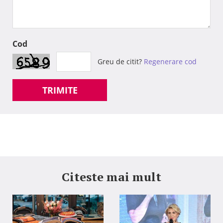
Cod
Greu de citit?
Regenerare cod
TRIMITE
Citeste mai mult