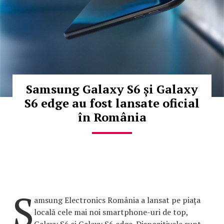
Samsung Galaxy S6 și Galaxy
S6 edge au fost lansate oficial
în România
S
amsung Electronics România a lansat pe piața
locală cele mai noi smartphone-uri de top,