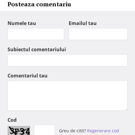
Posteaza comentariu
Numele tau
Emailul tau
Subiectul comentariului
Comentariul tau
Cod
Greu de citit?
Regenerare cod