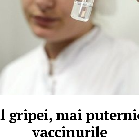
l gripei, mai puterni
vaccinurile