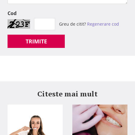
Cod
Greu de citit?
Regenerare cod
TRIMITE
Citeste mai mult