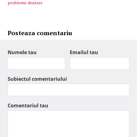
probleme dentare
Posteaza comentariu
Numele tau
Emailul tau
Subiectul comentariului
Comentariul tau