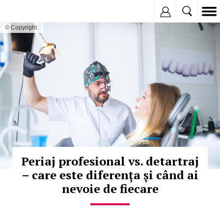
Inregistreaza
© Copyright:
Periaj profesional vs. detartraj
– care este diferența și când ai
nevoie de fiecare