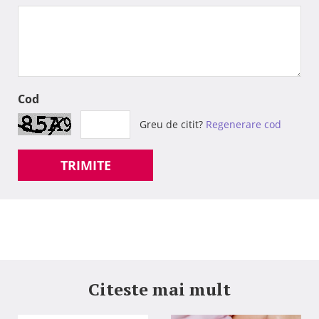
Cod
Greu de citit?
Regenerare cod
TRIMITE
Citeste mai mult