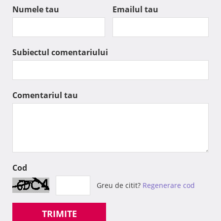
Numele tau
Emailul tau
Subiectul comentariului
Comentariul tau
Cod
Greu de citit?
Regenerare cod
TRIMITE