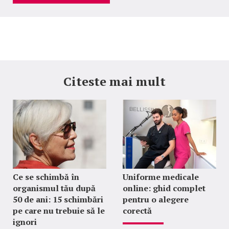
Citeste mai mult
Ce se schimbă în
Uniforme medicale
organismul tău după
online: ghid complet
50 de ani: 15 schimbări
pentru o alegere
pe care nu trebuie să le
corectă
ignori