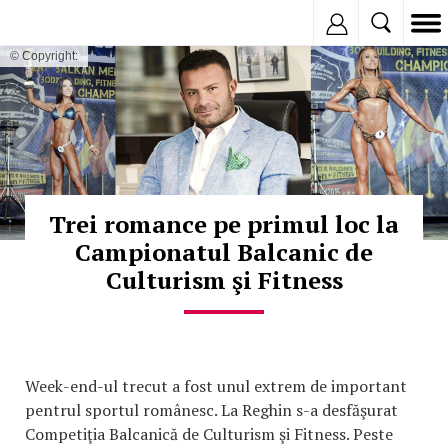
Inregistreaza
© Copyright:
Trei romance pe primul loc la
Campionatul Balcanic de
Culturism şi Fitness
Week-end-ul trecut a fost unul extrem de important
pentrul sportul românesc. La Reghin s-a desfăşurat
Competiţia Balcanică de Culturism şi Fitness. Peste