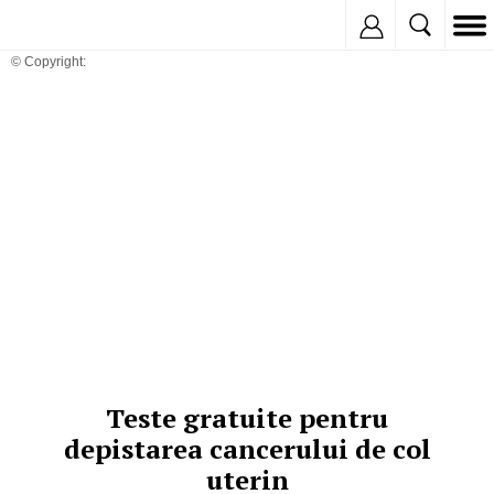
Inregistreaza
© Copyright:
Teste gratuite pentru
depistarea cancerului de col
uterin