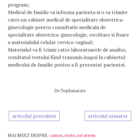
program;
Medicul de familie va informa pacienta si o va trimite
catre un cabinet medical de specialitate obstetrica-
ginecologie pentru consultatie medicala de
specialitate obstetrica-ginecologie, recoltare si fixare
a materialului celular cervico-vaginal;
Materialul va fi trimis catre laboratoarele de analize,
rezultatul testului fiind transmis inapoi la cabinetul
medicului de familie pentru a fi prezentat pacientei.
De
TopSanatate
articolul precedent
articolul urmator
MAI MULT DESPRE:
cancer
,
teste
,
col uterin