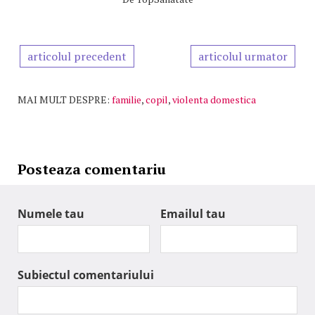
articolul precedent
articolul urmator
MAI MULT DESPRE:
familie
,
copil
,
violenta domestica
Posteaza comentariu
Numele tau
Emailul tau
Subiectul comentariului