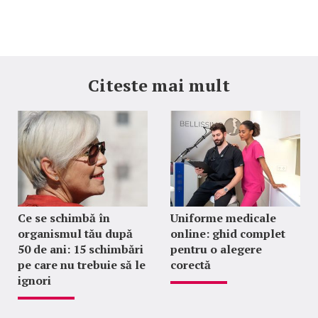
Citeste mai mult
Ce se schimbă în
Uniforme medicale
organismul tău după
online: ghid complet
50 de ani: 15 schimbări
pentru o alegere
pe care nu trebuie să le
corectă
ignori