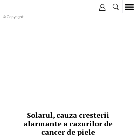
Inregistreaza
© Copyright:
Solarul, cauza cresterii
alarmante a cazurilor de
cancer de piele