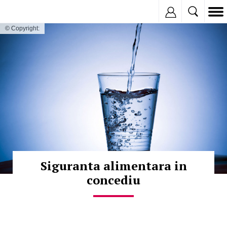
Inregistreaza
© Copyright:
Siguranta alimentara in
concediu