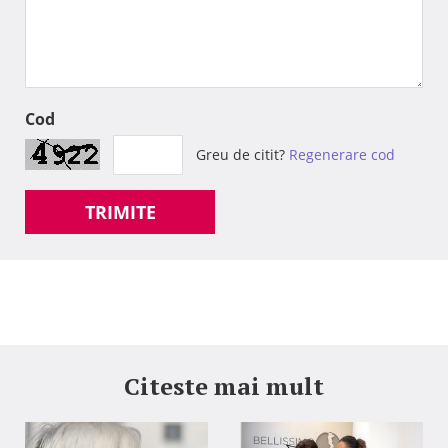
Cod
Greu de citit?
Regenerare cod
TRIMITE
Citeste mai mult