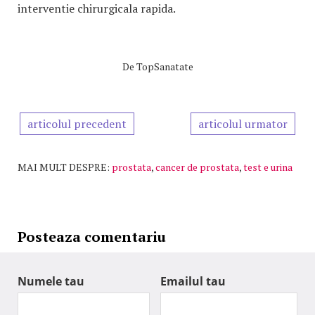
interventie chirurgicala rapida.
De
TopSanatate
articolul precedent
articolul urmator
MAI MULT DESPRE:
prostata
,
cancer de prostata
,
test e urina
Posteaza comentariu
Numele tau
Emailul tau