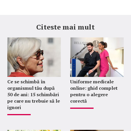
Citeste mai mult
Ce se schimbă în
Uniforme medicale
organismul tău după
online: ghid complet
50 de ani: 15 schimbări
pentru o alegere
pe care nu trebuie să le
corectă
ignori