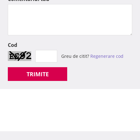
Cod
Greu de citit?
Regenerare cod
TRIMITE