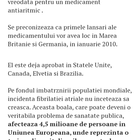
vreodata pentru un medicament
antiaritmic .
Se preconizeaza ca primele lansari ale
medicamentului vor avea loc in Marea
Britanie si Germania, in ianuarie 2010.
El este deja aprobat in Statele Unite,
Canada, Elvetia si Brazilia.
Pe fondul imbatrznirii populatiei mondiale,
incidenta fibrilatiei atriale nu inceteaza sa
creasca. Aceasta boala, care poate deveni o
veritabila problema de sanatate publica,
afecteaza 4,5 milioane de persoane in
Uniunea Europeana, unde reprezinta o