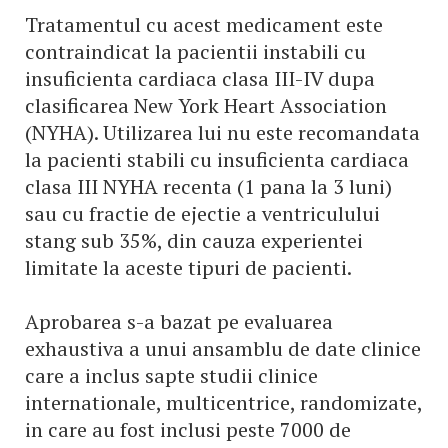
Tratamentul cu acest medicament este
contraindicat la pacientii instabili cu
insuficienta cardiaca clasa III-IV dupa
clasificarea New York Heart Association
(NYHA). Utilizarea lui nu este recomandata
la pacienti stabili cu insuficienta cardiaca
clasa III NYHA recenta (1 pana la 3 luni)
sau cu fractie de ejectie a ventriculului
stang sub 35%, din cauza experientei
limitate la aceste tipuri de pacienti.
Aprobarea s-a bazat pe evaluarea
exhaustiva a unui ansamblu de date clinice
care a inclus sapte studii clinice
internationale, multicentrice, randomizate,
in care au fost inclusi peste 7000 de