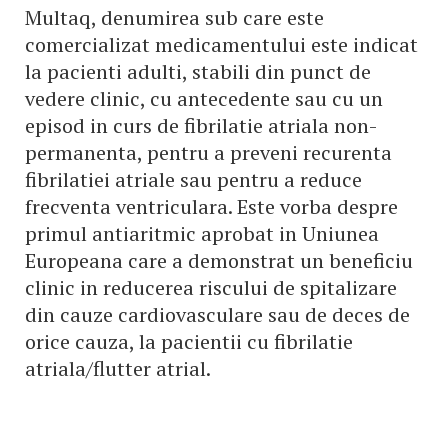
Multaq, denumirea sub care este
comercializat medicamentului este indicat
la pacienti adulti, stabili din punct de
vedere clinic, cu antecedente sau cu un
episod in curs de fibrilatie atriala non-
permanenta, pentru a preveni recurenta
fibrilatiei atriale sau pentru a reduce
frecventa ventriculara. Este vorba despre
primul antiaritmic aprobat in Uniunea
Europeana care a demonstrat un beneficiu
clinic in reducerea riscului de spitalizare
din cauze cardiovasculare sau de deces de
orice cauza, la pacientii cu fibrilatie
atriala/flutter atrial.