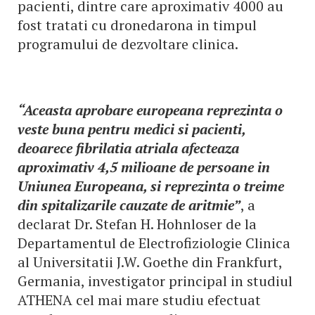
pacienti, dintre care aproximativ 4000 au
fost tratati cu dronedarona in timpul
programului de dezvoltare clinica.
“Aceasta aprobare europeana reprezinta o
veste buna pentru medici si pacienti,
deoarece fibrilatia atriala afecteaza
aproximativ 4,5 milioane de persoane in
Uniunea Europeana, si reprezinta o treime
din spitalizarile cauzate de aritmie”
, a
declarat Dr. Stefan H. Hohnloser de la
Departamentul de Electrofiziologie Clinica
al Universitatii J.W. Goethe din Frankfurt,
Germania, investigator principal in studiul
ATHENA cel mai mare studiu efectuat