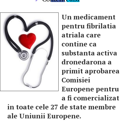
Un medicament
pentru fibrilatia
atriala care
contine ca
substanta activa
dronedarona a
primit aprobarea
Comisiei
Europene pentru
a fi comercializat
in toate cele 27 de state membre
ale Uniunii Europene.