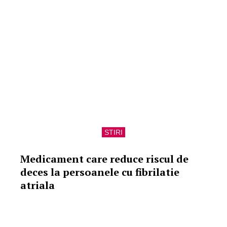
STIRI
Medicament care reduce riscul de
deces la persoanele cu fibrilatie
atriala