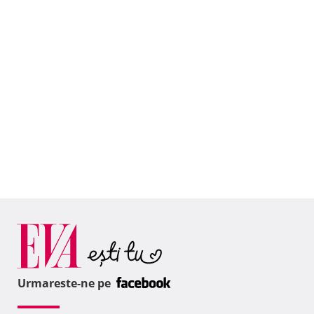
Urmareste-ne pe