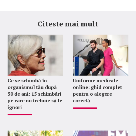
Citeste mai mult
Ce se schimbă în
Uniforme medicale
organismul tău după
online: ghid complet
50 de ani: 15 schimbări
pentru o alegere
pe care nu trebuie să le
corectă
ignori