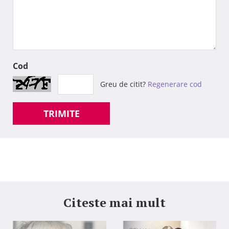
Cod
Greu de citit?
Regenerare cod
TRIMITE
Citeste mai mult