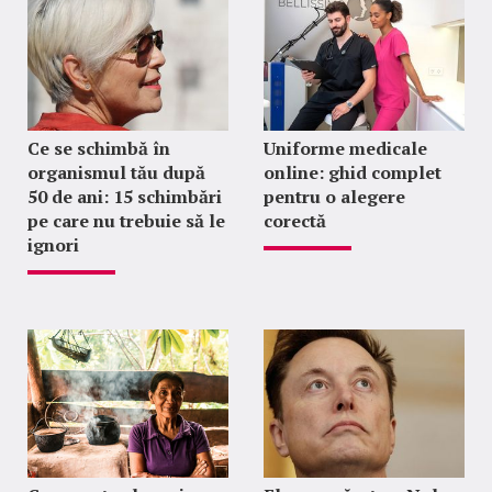
Ce se schimbă în
Uniforme medicale
organismul tău după
online: ghid complet
50 de ani: 15 schimbări
pentru o alegere
pe care nu trebuie să le
corectă
ignori