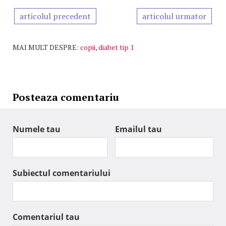
articolul precedent
articolul urmator
MAI MULT DESPRE:
copii
,
diabet tip 1
Posteaza comentariu
Numele tau
Emailul tau
Subiectul comentariului
Comentariul tau