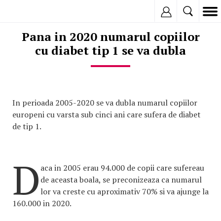
Inregistreaza
Pana in 2020 numarul copiilor
cu diabet tip 1 se va dubla
In perioada 2005-2020 se va dubla numarul copiilor
europeni cu varsta sub cinci ani care sufera de diabet
de tip 1.
D
aca in 2005 erau 94.000 de copii care sufereau
de aceasta boala, se preconizeaza ca numarul
lor va creste cu aproximativ 70% si va ajunge la
160.000 in 2020.