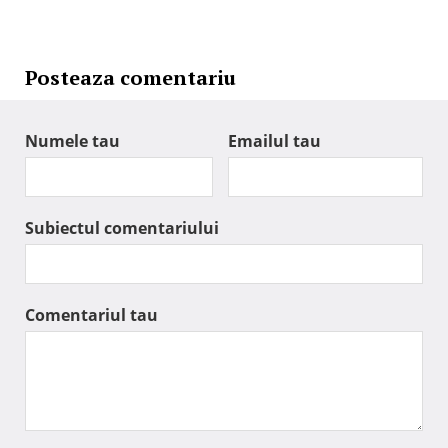
Posteaza comentariu
Numele tau
Emailul tau
Subiectul comentariului
Comentariul tau