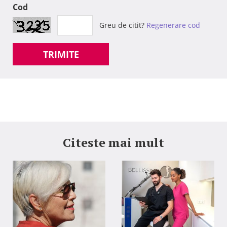
Cod
Greu de citit?
Regenerare cod
TRIMITE
Citeste mai mult