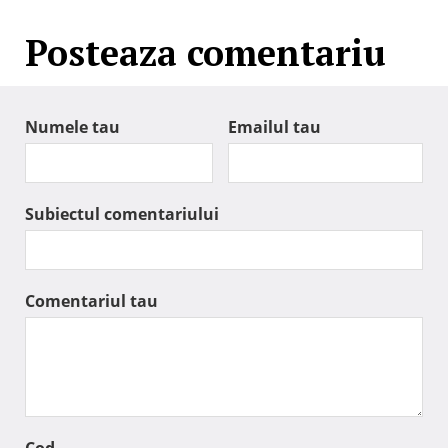
Posteaza comentariu
Numele tau
Emailul tau
Subiectul comentariului
Comentariul tau