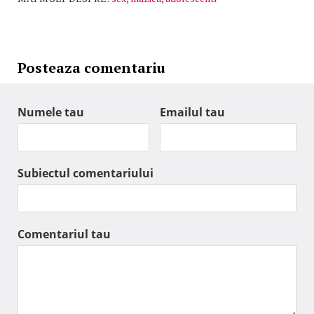
Posteaza comentariu
Numele tau
Emailul tau
Subiectul comentariului
Comentariul tau