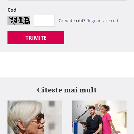
Cod
Greu de citit?
Regenerare cod
TRIMITE
Citeste mai mult