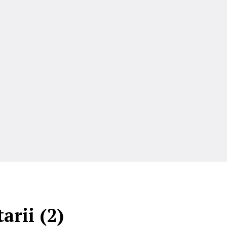
rii (2)