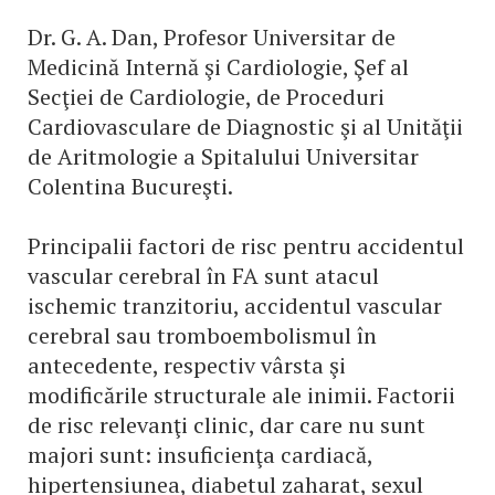
Dr. G. A. Dan, Profesor Universitar de
Medicină Internă şi Cardiologie, Şef al
Secţiei de Cardiologie, de Proceduri
Cardiovasculare de Diagnostic şi al Unităţii
de Aritmologie a Spitalului Universitar
Colentina Bucureşti.
Principalii factori de risc pentru accidentul
vascular cerebral în FA sunt atacul
ischemic tranzitoriu, accidentul vascular
cerebral sau tromboembolismul în
antecedente, respectiv vârsta şi
modificările structurale ale inimii. Factorii
de risc relevanţi clinic, dar care nu sunt
majori sunt: insuficienţa cardiacă,
hipertensiunea, diabetul zaharat, sexul