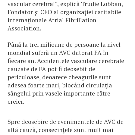
vascular cerebral”, explică Trudie Lobban,
Fondator şi CEO al organizaţiei caritabile
internaţionale Atrial Fibrillation
Association.
Până la trei milioane de persoane la nivel
mondial suferă un AVC datorat FA în
fiecare an. Accidentele vasculare cerebrale
cauzate de FA pot fi deosebit de
periculoase, deoarece cheagurile sunt
adesea foarte mari, blocând circulaţia
sângelui prin vasele importante către
creier.
Spre deosebire de evenimentele de AVC de
altă cauză, consecinţele sunt mult mai