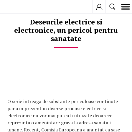
Inregistreaza
Deseurile electrice si
electronice, un pericol pentru
sanatate
O serie intreaga de substante periculoase continute
pana in prezent in diverse produse electrice si
electronice nu vor mai putea fi utilizate deoarece
reprezinta o amenintare grava la adresa sanatatii
umane. Recent, Comisia Europeana a anuntat ca sase