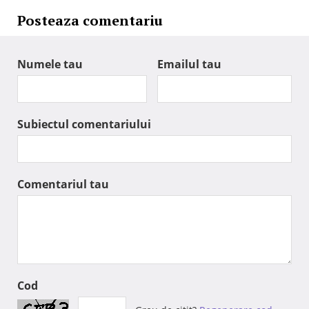
Posteaza comentariu
Numele tau
Emailul tau
Subiectul comentariului
Comentariul tau
Cod