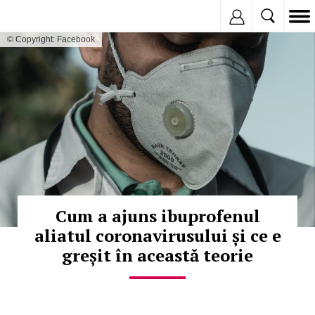
Inregistreaza
© Copyright: Facebook
Cum a ajuns ibuprofenul
aliatul coronavirusului și ce e
greșit în această teorie