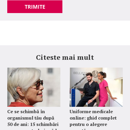
TRIMITE
Citeste mai mult
Ce se schimbă în
Uniforme medicale
organismul tău după
online: ghid complet
50 de ani: 15 schimbări
pentru o alegere