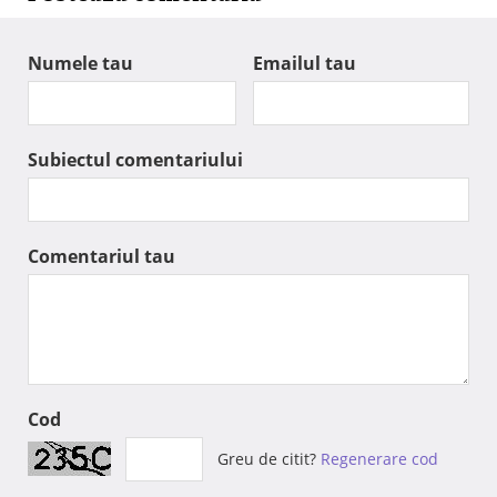
Numele tau
Emailul tau
Subiectul comentariului
Comentariul tau
Cod
Greu de citit?
Regenerare cod