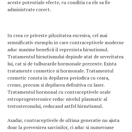
aceste potentiale efecte, cu conditia ca ele sa fie
administrate corect.
In ceea ce priveste pilozitatea excesiva, cel mai
semnificativ exemplu in care contraceptivele moderne
aduc maxime beneficii il reprezinta hirsutismul.
Tratamentul hirsutismului depinde atat de severitatea
lui, cat si de tulburarile hormonale prezente. Exista
tratamente cosmetice si hormonale. Tratamentul
cosmetic consta in depilarea periodica cu ceara,
creme, precum si depilarea definitiva cu laser.
Tratamentul hormonal cu contraceptivele orale
estroprogesteronice reduc nivelul plasmatic al
testosteronului, reducand astfel hirsutismul.
Asadar, contraceptivele de ultima generatie nu ajuta
doar la prevenirea sarcinilor, ci aduc si numeroase