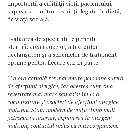
importantă a calităţii vieţii pacientului,
supus mai multor restricţii legate de dietă,
de viaţă socială.
Evaluarea de specialitate permite
identificarea cauzelor, a factorilor
declanşatori şi a schemelor de tratament
optime pentru fiecare caz în parte.
“
La ora actuală tot mai multe persoane suferă
de afecţiuni alergice, iar acestea sunt cu o
severitate mai mare sau asistăm la o
complexitate şi asocieri de afecţiuni alergice
multiple. Stilul modern de viaţă (timp mult
petrecut în interior, expunerea la alergeni
multipli, contactul redus cu microorganisme