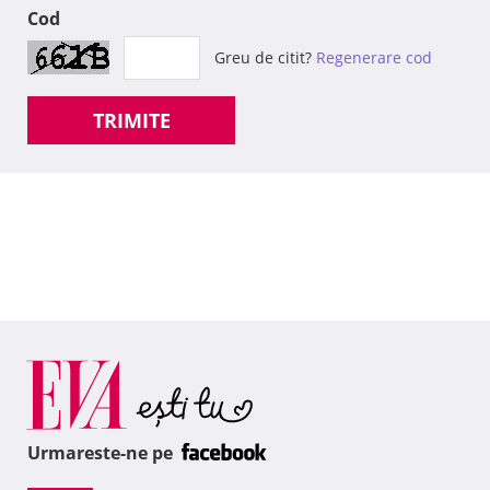
Cod
Greu de citit?
Regenerare cod
TRIMITE
Urmareste-ne pe