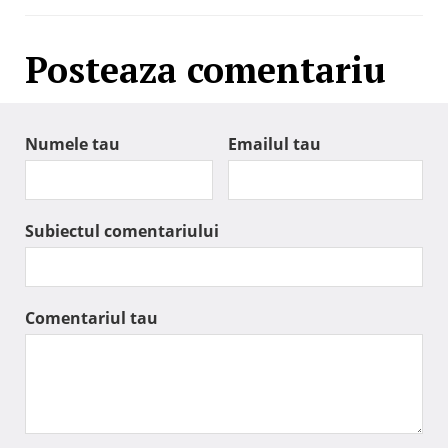
Posteaza comentariu
Numele tau
Emailul tau
Subiectul comentariului
Comentariul tau