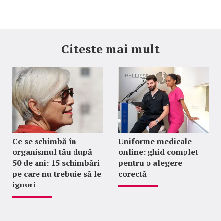
Citeste mai mult
Ce se schimbă în
Uniforme medicale
organismul tău după
online: ghid complet
50 de ani: 15 schimbări
pentru o alegere
pe care nu trebuie să le
corectă
ignori