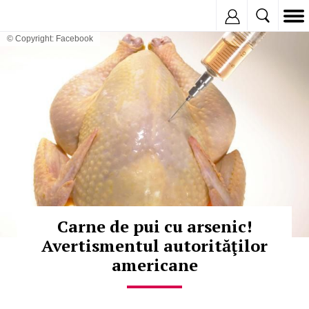
Inregistreaza
© Copyright: Facebook
Carne de pui cu arsenic!
Avertismentul autorităţilor
americane