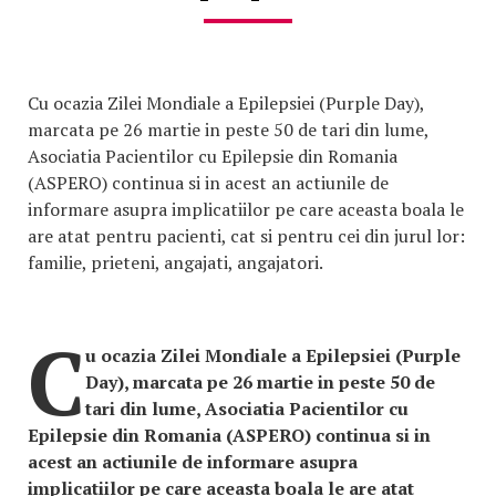
Cu ocazia Zilei Mondiale a Epilepsiei (Purple Day),
marcata pe 26 martie in peste 50 de tari din lume,
Asociatia Pacientilor cu Epilepsie din Romania
(ASPERO) continua si in acest an actiunile de
informare asupra implicatiilor pe care aceasta boala le
are atat pentru pacienti, cat si pentru cei din jurul lor:
familie, prieteni, angajati, angajatori.
C
u ocazia Zilei Mondiale a Epilepsiei (Purple
Day), marcata pe 26 martie in peste 50 de
tari din lume, Asociatia Pacientilor cu
Epilepsie din Romania (ASPERO) continua si in
acest an actiunile de informare asupra
implicatiilor pe care aceasta boala le are atat