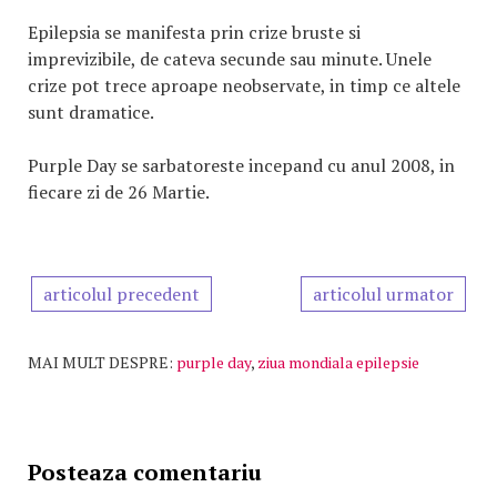
Epilepsia se manifesta prin crize bruste si
imprevizibile, de cateva secunde sau minute. Unele
crize pot trece aproape neobservate, in timp ce altele
sunt dramatice.
Purple Day se sarbatoreste incepand cu anul 2008, in
fiecare zi de 26 Martie.
articolul precedent
articolul urmator
MAI MULT DESPRE:
purple day
,
ziua mondiala epilepsie
Posteaza comentariu