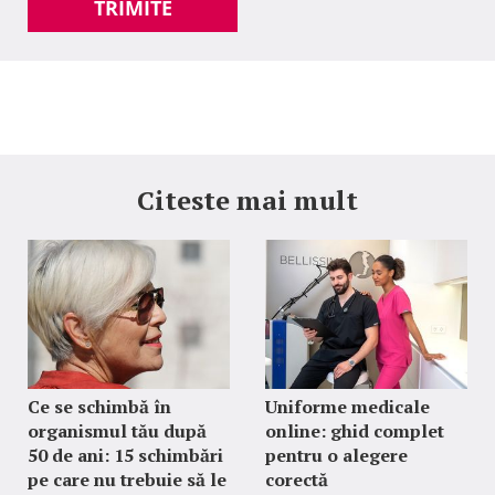
TRIMITE
Citeste mai mult
Ce se schimbă în
Uniforme medicale
organismul tău după
online: ghid complet
50 de ani: 15 schimbări
pentru o alegere
pe care nu trebuie să le
corectă