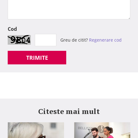
Cod
Greu de citit?
Regenerare cod
TRIMITE
Citeste mai mult