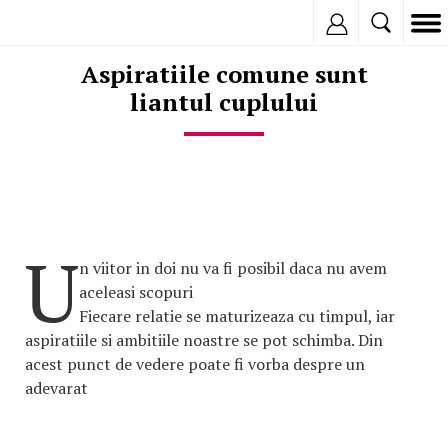
Inregistreaza
Aspiratiile comune sunt
liantul cuplului
U
n viitor in doi nu va fi posibil daca nu avem
aceleasi scopuri
Fiecare relatie se maturizeaza cu timpul, iar
aspiratiile si ambitiile noastre se pot schimba. Din
acest punct de vedere poate fi vorba despre un
adevarat