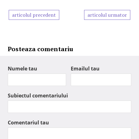
articolul precedent
articolul urmator
Posteaza comentariu
Numele tau
Emailul tau
Subiectul comentariului
Comentariul tau