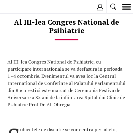
Inregistreaza
Al III-lea Congres National de
Psihiatrie
Al III-lea Congres National de Psihiatrie, cu
participare internationala se va desfasura in perioada
1 -4 octombrie. Evenimentul va avea loc la Centrul
International de Conferinte al Palatului Parlamentului
din Bucuresti si este marcat de Ceremonia Festiva de
Aniversare a 85 ani de la infiintarea Spitalului Clinic de
Psihiatrie Prof.Dr. Al. Obregia.
ubiectele de discutie se vor centra pe: adictii,