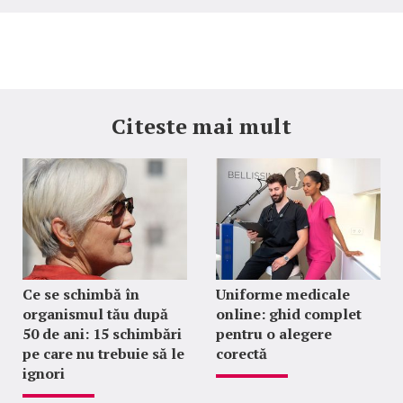
Citeste mai mult
Ce se schimbă în
Uniforme medicale
organismul tău după
online: ghid complet
50 de ani: 15 schimbări
pentru o alegere
pe care nu trebuie să le
corectă
ignori