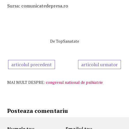
Sursa: comunicatedepresa.ro
De
TopSanatate
articolul precedent
articolul urmator
MAI MULT DESPRE:
congresul national de psihiatrie
Posteaza comentariu