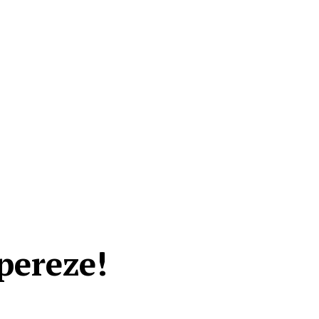
pereze!