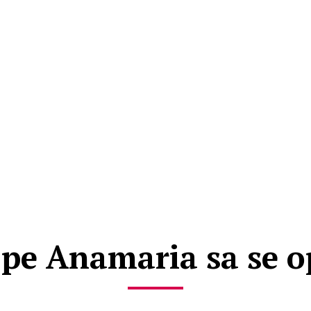
 pe Anamaria sa se o