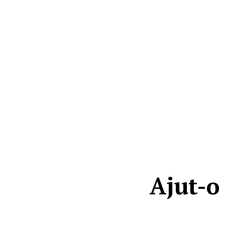
Ajut-o