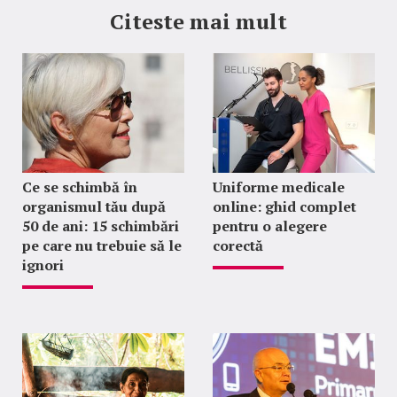
Citeste mai mult
Ce se schimbă în
Uniforme medicale
organismul tău după
online: ghid complet
50 de ani: 15 schimbări
pentru o alegere
pe care nu trebuie să le
corectă
ignori