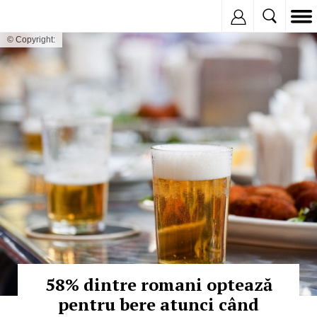
Inregistreaza
© Copyright:
58% dintre romani optează
pentru bere atunci când