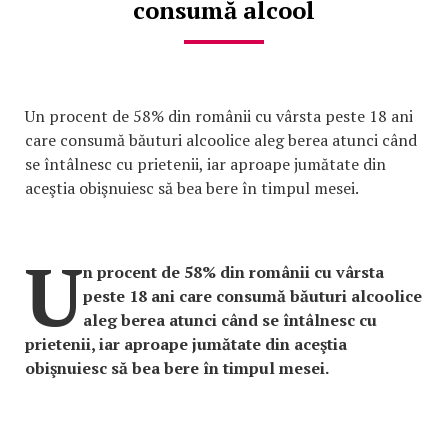
consumă alcool
Un procent de 58% din românii cu vârsta peste 18 ani
care consumă băuturi alcoolice aleg berea atunci când
se întâlnesc cu prietenii, iar aproape jumătate din
aceştia obişnuiesc să bea bere în timpul mesei.
U
n procent de 58% din românii cu vârsta
peste 18 ani care consumă băuturi alcoolice
aleg berea atunci când se întâlnesc cu
prietenii, iar aproape jumătate din aceştia
obişnuiesc să bea bere în timpul mesei.