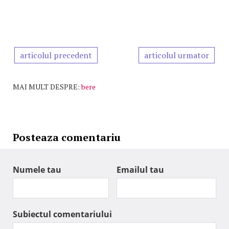
articolul precedent
articolul urmator
MAI MULT DESPRE:
bere
Posteaza comentariu
Numele tau
Emailul tau
Subiectul comentariului