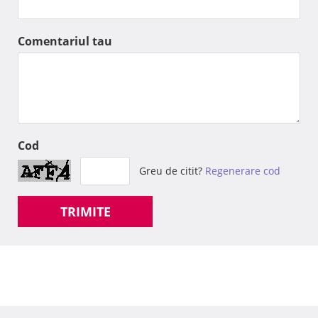
Comentariul tau
Cod
Greu de citit?
Regenerare cod
TRIMITE